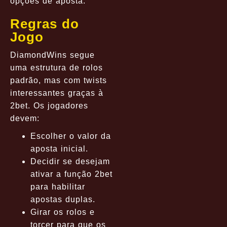
opções de aposta.
Regras do
Jogo
DiamondWins segue
uma estrutura de rolos
padrão, mas com twists
interessantes graças à
2bet. Os jogadores
devem:
Escolher o valor da
aposta inicial.
Decidir se desejam
ativar a função 2bet
para habilitar
apostas duplas.
Girar os rolos e
torcer para que os