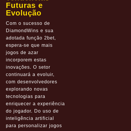
Futuras e
Evolução
Com o sucesso de
DiamondWins e sua
adotada função 2bet,
espera-se que mais
jogos de azar
incorporem estas
inovações. O setor
continuará a evoluir,
com desenvolvedores
explorando novas
tecnologias para
enriquecer a experiência
do jogador. Do uso de
inteligência artificial
para personalizar jogos