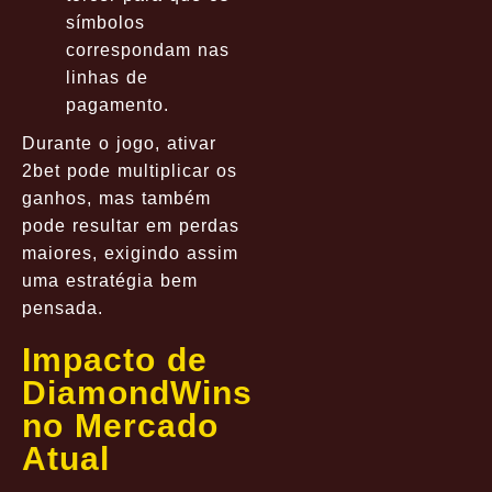
símbolos
correspondam nas
linhas de
pagamento.
Durante o jogo, ativar
2bet pode multiplicar os
ganhos, mas também
pode resultar em perdas
maiores, exigindo assim
uma estratégia bem
pensada.
Impacto de
DiamondWins
no Mercado
Atual