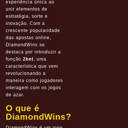
experiência única ao
unir elementos de
estratégia, sorte e
inovação. Com a
crescente popularidade
das apostas online,
DiamondWins se
destaca por introduzir a
função
2bet
, uma
característica que vem
revolucionando a
maneira como jogadores
interagem com os jogos
de azar.
O que é
DiamondWins?
DiamondWins é um jogo