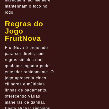
naveguem facilmente e
mantenham o foco no
jogo.
Regras do
Jogo
FruitNova
FruitNova é projetado
para ser direto, com
regras simples que
qualquer jogador pode
entender rapidamente. O
jogo apresenta cinco
cilindros e múltiplas
linhas de pagamento,
oferecendo várias
maneiras de ganhar.
Basta alinhar símbolos