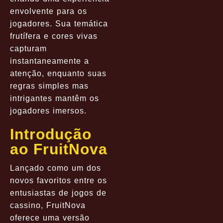
envolvente para os
jogadores. Sua temática
frutífera e cores vivas
capturam
instantaneamente a
atenção, enquanto suas
regras simples mas
intrigantes mantêm os
jogadores imersos.
Introdução
ao FruitNova
Lançado como um dos
novos favoritos entre os
entusiastas de jogos de
cassino, FruitNova
oferece uma versão