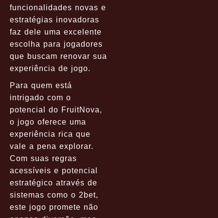
funcionalidades novas e
estratégias inovadoras
faz dele uma excelente
escolha para jogadores
que buscam renovar sua
experiência de jogo.
Para quem está
intrigado com o
potencial do FruitNova,
o jogo oferece uma
experiência rica que
vale a pena explorar.
Com suas regras
acessíveis e potencial
estratégico através de
sistemas como o 2bet,
este jogo promete não