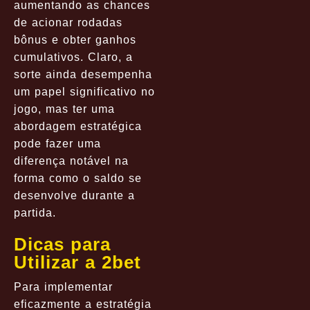
aumentando as chances
de acionar rodadas
bônus e obter ganhos
cumulativos. Claro, a
sorte ainda desempenha
um papel significativo no
jogo, mas ter uma
abordagem estratégica
pode fazer uma
diferença notável na
forma como o saldo se
desenvolve durante a
partida.
Dicas para
Utilizar a 2bet
Para implementar
eficazmente a estratégia