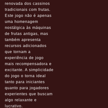
renovada dos cassinos
tradicionais com frutas.
Este jogo não é apenas
uma homenagem
nostálgica às máquinas
de frutas antigas, mas
também apresenta
recursos adicionados
que tornam a
experiência de jogo
mais recompensadora e
excitante. A simplicidade
do jogo o torna ideal
tanto para iniciantes
quanto para jogadores
experientes que buscam
algo relaxante e
lucrativo.