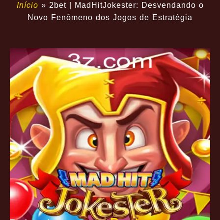
Início
»
2bet | MadHitJokester: Desvendando o
Novo Fenômeno dos Jogos de Estratégia