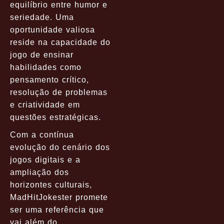
equilíbrio entre humor e
seriedade. Uma
oportunidade valiosa
reside na capacidade do
jogo de ensinar
habilidades como
pensamento crítico,
resolução de problemas
e criatividade em
questões estratégicas.
Com a contínua
evolução do cenário dos
jogos digitais e a
ampliação dos
horizontes culturais,
MadHitJokester promete
ser uma referência que
vai além do