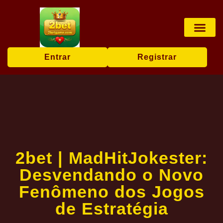
Jogos ao vivo
Jogos de cartas
Jogos de bingo
política Pr
Notícias Ex
Entrar
Registrar
2bet | MadHitJokester:
Desvendando o Novo
Fenômeno dos Jogos
de Estratégia