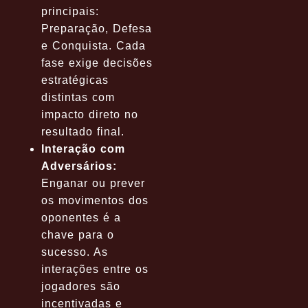
principais:
Preparação, Defesa
e Conquista. Cada
fase exige decisões
estratégicas
distintas com
impacto direto no
resultado final.
Interação com
Adversários:
Enganar ou prever
os movimentos dos
oponentes é a
chave para o
sucesso. As
interações entre os
jogadores são
incentivadas e