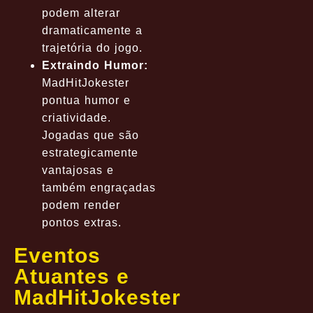
podem alterar
dramaticamente a
trajetória do jogo.
Extraindo Humor:
MadHitJokester
pontua humor e
criatividade.
Jogadas que são
estrategicamente
vantajosas e
também engraçadas
podem render
pontos extras.
Eventos
Atuantes e
MadHitJokester