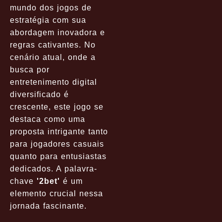
mundo dos jogos de
estratégia com sua
abordagem inovadora e
regras cativantes. No
cenário atual, onde a
busca por
entretenimento digital
diversificado é
crescente, este jogo se
destaca como uma
proposta intrigante tanto
para jogadores casuais
quanto para entusiastas
dedicados. A palavra-
chave
'2bet'
é um
elemento crucial nessa
jornada fascinante.