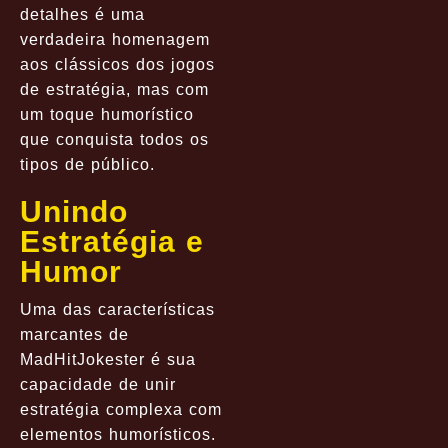
detalhes é uma
verdadeira homenagem
aos clássicos dos jogos
de estratégia, mas com
um toque humorístico
que conquista todos os
tipos de público.
Unindo
Estratégia e
Humor
Uma das características
marcantes de
MadHitJokester é sua
capacidade de unir
estratégia complexa com
elementos humorísticos.