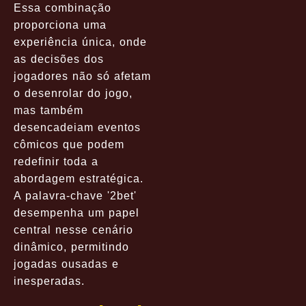
Essa combinação
proporciona uma
experiência única, onde
as decisões dos
jogadores não só afetam
o desenrolar do jogo,
mas também
desencadeiam eventos
cômicos que podem
redefinir toda a
abordagem estratégica.
A palavra-chave '2bet'
desempenha um papel
central nesse cenário
dinâmico, permitindo
jogadas ousadas e
inesperadas.