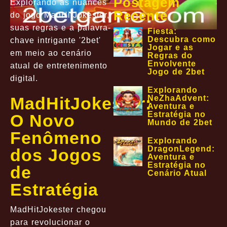
Postagem
Explorando as nuances
Recente
do jogo MadHitJokester,
suas regras e a palavra-
Fiesta:
Descubra como
chave intrigante '2bet'
Jogar e as
em meio ao cenário
Regras do
Envolvente
atual de entretenimento
Jogo de 2bet
digital.
Explorando
MadHitJokester:
NeZhaAdvent:
Aventura e
Estratégia no
O Novo
Mundo de 2bet
Fenômeno
Explorando
DragonLegend:
dos Jogos
Aventura e
Estratégia no
de
Cenário Atual
Estratégia
MadHitJokester chegou
para revolucionar o