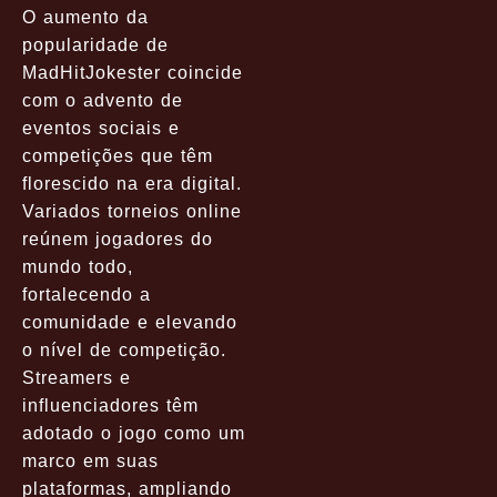
O aumento da
popularidade de
MadHitJokester coincide
com o advento de
eventos sociais e
competições que têm
florescido na era digital.
Variados torneios online
reúnem jogadores do
mundo todo,
fortalecendo a
comunidade e elevando
o nível de competição.
Streamers e
influenciadores têm
adotado o jogo como um
marco em suas
plataformas, ampliando