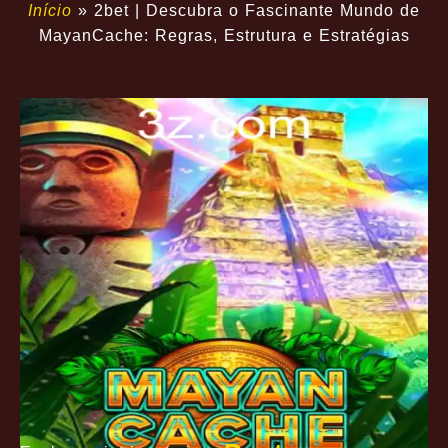
Início
»
2bet | Descubra o Fascinante Mundo de
MayanCache: Regras, Estrutura e Estratégias