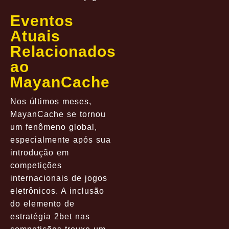
Eventos
Atuais
Relacionados
ao
MayanCache
Nos últimos meses,
MayanCache se tornou
um fenômeno global,
especialmente após sua
introdução em
competições
internacionais de jogos
eletrônicos. A inclusão
do elemento de
estratégia 2bet nas