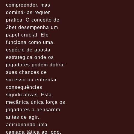
compreender, mas
dominá-las requer
prática. O conceito de
2bet desempenha um
papel crucial. Ele
funciona como uma
espécie de aposta
estratégica onde os
jogadores podem dobrar
suas chances de
sucesso ou enfrentar
consequências
significativas. Esta
mecânica única força os
jogadores a pensarem
antes de agir,
adicionando uma
camada tática ao jogo.