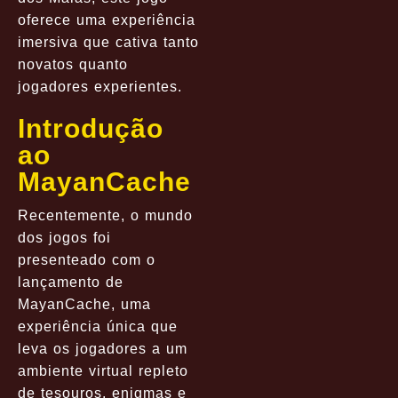
oferece uma experiência
imersiva que cativa tanto
novatos quanto
jogadores experientes.
Introdução
ao
MayanCache
Recentemente, o mundo
dos jogos foi
presenteado com o
lançamento de
MayanCache, uma
experiência única que
leva os jogadores a um
ambiente virtual repleto
de tesouros, enigmas e