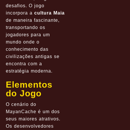
desafios. O jogo
incorpora a
cultura Maia
de maneira fascinante,
transportando os
jogadores para um
mundo onde o
conhecimento das
civilizações antigas se
encontra com a
estratégia moderna.
Elementos
do Jogo
O cenário do
MayanCache é um dos
seus maiores atrativos.
Os desenvolvedores