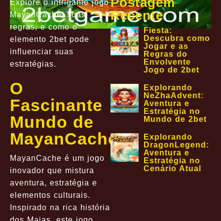
Postagem
Explore o intrigante jogo
Recente
MayanCache, suas
regras, e como o
Fiesta:
Descubra como
elemento 2bet pode
Jogar e as
influenciar suas
Regras do
Envolvente
estratégias.
Jogo de 2bet
O
Explorando
NeZhaAdvent:
Fascinante
Aventura e
Estratégia no
Mundo de
Mundo de 2bet
MayanCache
Explorando
DragonLegend:
Aventura e
MayanCache é um jogo
Estratégia no
Cenário Atual
inovador que mistura
aventura, estratégia e
elementos culturais.
Inspirado na rica história
dos Maias, este jogo