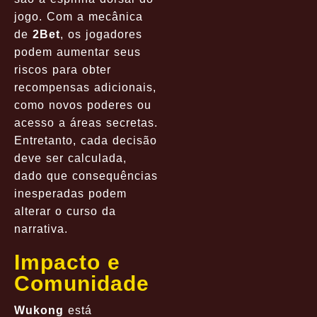
jogo. Com a mecânica
de
2Bet
, os jogadores
podem aumentar seus
riscos para obter
recompensas adicionais,
como novos poderes ou
acesso a áreas secretas.
Entretanto, cada decisão
deve ser calculada,
dado que consequências
inesperadas podem
alterar o curso da
narrativa.
Impacto e
Comunidade
Wukong
está