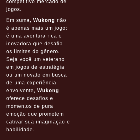
competitivo mercado de
jogos.
Em suma,
Wukong
não
é apenas mais um jogo;
é uma aventura rica e
inovadora que desafia
os limites do gênero.
Seja você um veterano
em jogos de estratégia
ou um novato em busca
de uma experiência
envolvente,
Wukong
oferece desafios e
momentos de pura
emoção que prometem
cativar sua imaginação e
habilidade.