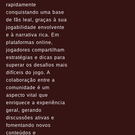
rapidamente
conquistando uma base
de fãs leal, graças à sua
jogabilidade envolvente
e à narrativa rica. Em
plataformas online,
jogadores compartilham
estratégias e dicas para
superar os desafios mais
difíceis do jogo. A
colaboração entre a
comunidade é um
aspecto vital que
enriquece a experiência
geral, gerando
discussões ativas e
fomentando novos
conteúdos e