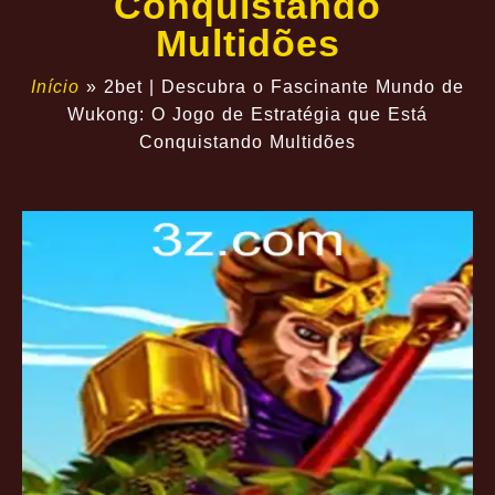
Conquistando
Multidões
Início
»
2bet | Descubra o Fascinante Mundo de
Wukong: O Jogo de Estratégia que Está
Conquistando Multidões